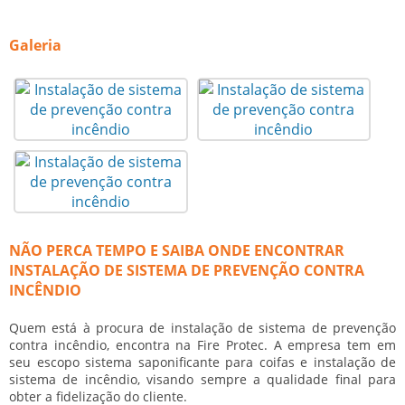
Galeria
NÃO PERCA TEMPO E SAIBA ONDE ENCONTRAR
INSTALAÇÃO DE SISTEMA DE PREVENÇÃO CONTRA
INCÊNDIO
Quem está à procura de
instalação de sistema de prevenção
contra incêndio
, encontra na Fire Protec. A empresa tem em
seu escopo sistema saponificante para coifas e instalação de
sistema de incêndio, visando sempre a qualidade final para
obter a fidelização do cliente.