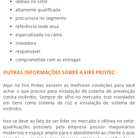
idônea no setor
altamente qualificada
precursora no segmento
referência onde atua
especializada no ramo
inovadora
responsável
comprometida com as entregas
OUTRAS INFORMAÇÕES SOBRE A FIRE PROTEC
Aqui na Fire Protec existem as melhores condições para você
achar o que precisa para
instalação de sistema de prevenção
contra incêndio
. Sempre de olho no mercado, traz novidades
em itens como sistema de co2 e instalação de sistema de
incêndio.
Isso se deve ao fato de ser líder no mercado e idônea no setor,
qualificações possíveis pela empresa possuir maquinários
modernos e espaço amplo para o atendimento ao cliente o que,