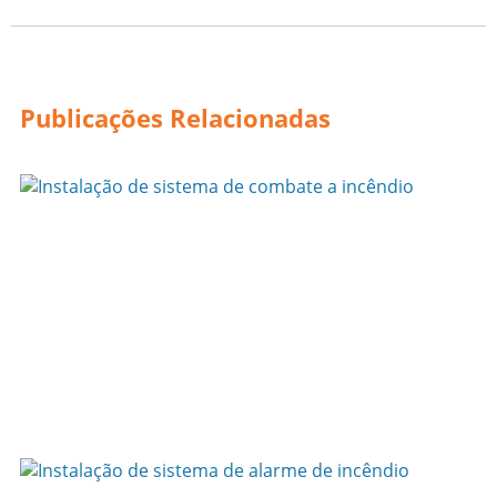
Publicações Relacionadas