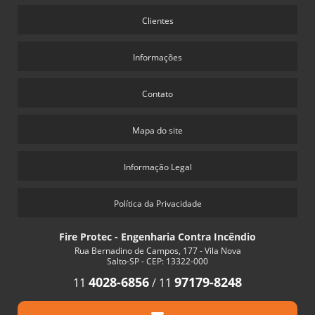
Clientes
Informações
Contato
Mapa do site
Informação Legal
Política da Privacidade
Fire Protec - Engenharia Contra Incêndio
Rua Bernadino de Campos, 177 - Vila Nova
Salto-SP - CEP: 13322-000
4028-6856
97179-8248
11
/
11