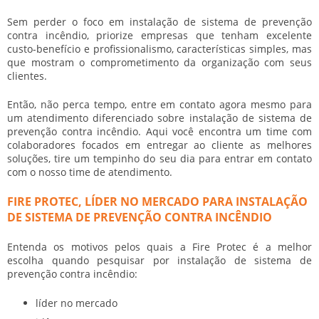
Sem perder o foco em
instalação de sistema de prevenção
contra incêndio
, priorize empresas que tenham excelente
custo-benefício e profissionalismo, características simples, mas
que mostram o comprometimento da organização com seus
clientes.
Então, não perca tempo, entre em contato agora mesmo para
um atendimento diferenciado sobre
instalação de sistema de
prevenção contra incêndio
. Aqui você encontra um time com
colaboradores focados em entregar ao cliente as melhores
soluções, tire um tempinho do seu dia para entrar em contato
com o nosso time de atendimento.
FIRE PROTEC, LÍDER NO MERCADO PARA INSTALAÇÃO
DE SISTEMA DE PREVENÇÃO CONTRA INCÊNDIO
Entenda os motivos pelos quais a Fire Protec é a melhor
escolha quando pesquisar por
instalação de sistema de
prevenção contra incêndio
:
líder no mercado