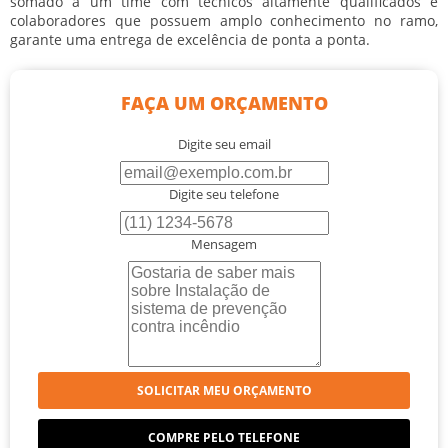
somado a um time com técnicos altamente qualificados e
colaboradores que possuem amplo conhecimento no ramo,
garante uma entrega de excelência de ponta a ponta.
FAÇA UM ORÇAMENTO
Digite seu email
Digite seu telefone
Mensagem
SOLICITAR MEU ORÇAMENTO
COMPRE PELO TELEFONE