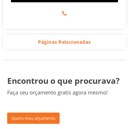
Páginas Relacionadas
Encontrou o que procurava?
Faça seu orçamento gratis agora mesmo!
Quero meu orçamento