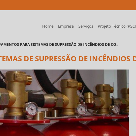
Home
Empresa
Serviços
Projeto Técnico (PSCI
IPAMENTOS PARA SISTEMAS DE SUPRESSÃO DE INCÊNDIOS DE CO₂
TEMAS DE SUPRESSÃO DE INCÊNDIOS 