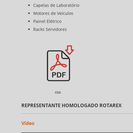
Capelas de Laboratório
Motores de Veículos
Painel Elétrico
Racks Servidores
CO2
REPRESENTANTE HOMOLOGADO ROTAREX
Vídeo